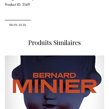
Product ID:
5149
MON AVIS
Produits Similaires