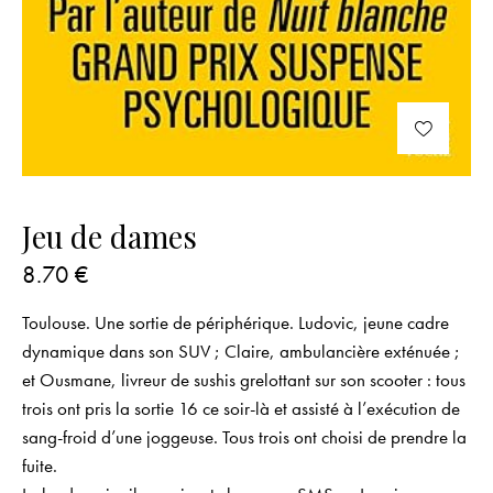
Jeu de dames
8.70
€
Toulouse. Une sortie de périphérique. Ludovic, jeune cadre
dynamique dans son SUV ; Claire, ambulancière exténuée ;
et Ousmane, livreur de sushis grelottant sur son scooter : tous
trois ont pris la sortie 16 ce soir-là et assisté à l’exécution de
sang-froid d’une joggeuse. Tous trois ont choisi de prendre la
fuite.