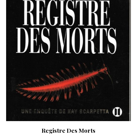
Registre Des Morts