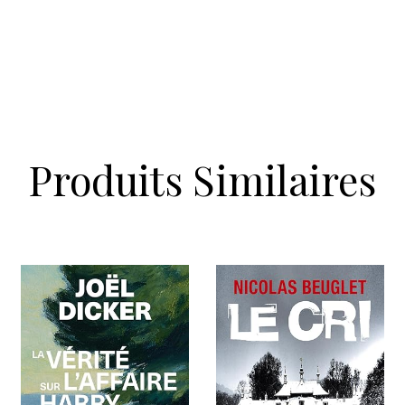
Produits Similaires