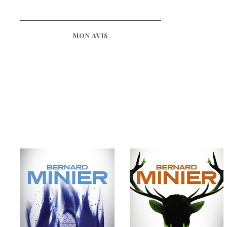
MON AVIS