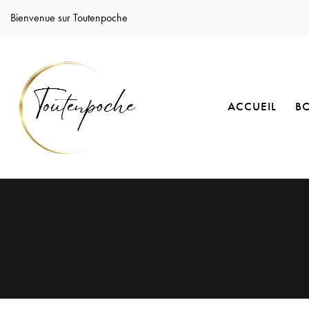
Bienvenue sur Toutenpoche
ACCUEIL
B