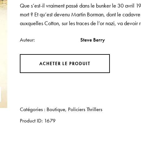
Que s’est-il vraiment passé dans le bunker le 30 avril 19
mort ? Et qu’est devenu Martin Borman, dont le cadavre n
auxquelles Cotton, sur les traces de l’or nazi, va devoir 
Auteur
Steve Berry
ACHETER LE PRODUIT
Catégories :
Boutique
,
Policiers Thrillers
Product ID:
1679