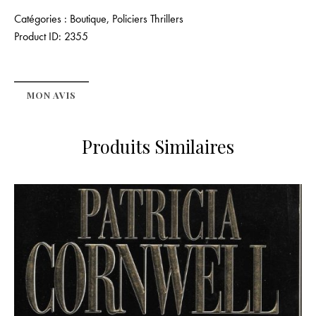
Catégories :
Boutique
,
Policiers Thrillers
Product ID:
2355
MON AVIS
Produits Similaires