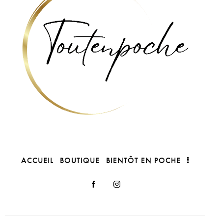
ACCUEIL
BOUTIQUE
BIENTÔT EN POCHE