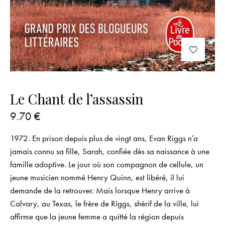
Le Chant de l’assassin
9.70
€
1972. En prison depuis plus de vingt ans, Evan Riggs n’a
jamais connu sa fille, Sarah, confiée dès sa naissance à une
famille adoptive. Le jour où son compagnon de cellule, un
jeune musicien nommé Henry Quinn, est libéré, il lui
demande de la retrouver. Mais lorsque Henry arrive à
Calvary, au Texas, le frère de Riggs, shérif de la ville, lui
affirme que la jeune femme a quitté la région depuis