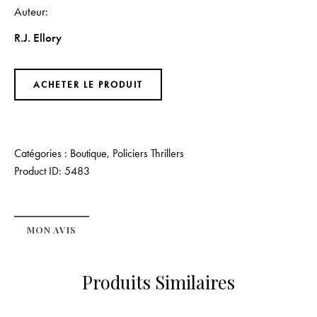
Auteur
R.J. Ellory
ACHETER LE PRODUIT
Catégories :
Boutique
,
Policiers Thrillers
Product ID:
5483
MON AVIS
Produits Similaires