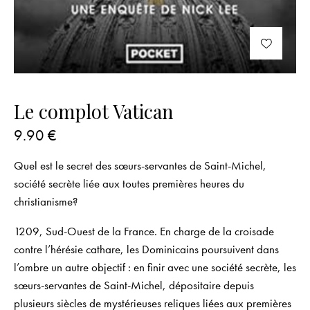
Le complot Vatican
9.90
€
Quel est le secret des sœurs-servantes de Saint-Michel,
société secrète liée aux toutes premières heures du
christianisme?
1209, Sud-Ouest de la France.
En charge de la croisade
contre l’hérésie cathare, les Dominicains poursuivent dans
l’ombre un autre objectif : en finir avec une société secrète, les
sœurs-servantes de Saint-Michel, dépositaire depuis
plusieurs siècles de mystérieuses reliques liées aux premières