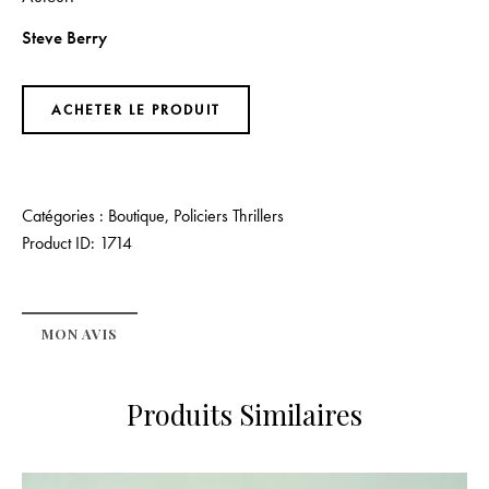
Steve Berry
ACHETER LE PRODUIT
Catégories :
Boutique
,
Policiers Thrillers
Product ID:
1714
MON AVIS
Produits Similaires