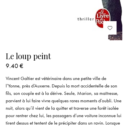
Le loup peint
9.40
€
Vincent Galtier est vétérinaire dans une petite ville de
l’Yonne, près d’Auxerre. Depuis la mort accidentelle de son
fils, son couple est à la dérive. Seule, Marion, sa maîtresse,
parvient à lui faire vivre quelques rares moments d’oubli. Une
nuit, alors qu’il vient de la quitter et traverse une forêt isolée
pour rentrer chez lui, les passagers d’une voiture inconnue lui
tirent dessus et tentent de le précipiter dans un ravin. Lorsque