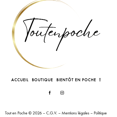
ACCUEIL
BOUTIQUE
BIENTÔT EN POCHE
Tout en Poche
© 2026 –
C.G.V.
–
Mentions légales
–
Politique