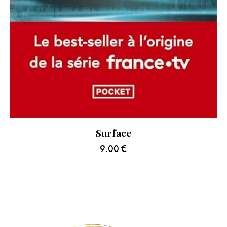
Surface
9.00
€