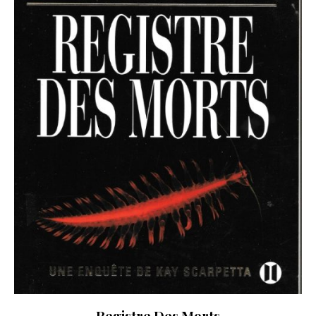
Registre Des Morts