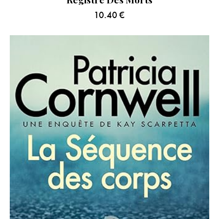
10.40
€