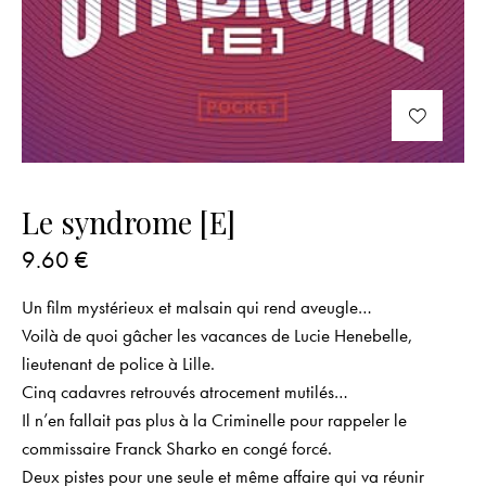
Le syndrome [E]
9.60
€
Un film mystérieux et malsain qui rend aveugle…
Voilà de quoi gâcher les vacances de Lucie Henebelle,
lieutenant de police à Lille.
Cinq cadavres retrouvés atrocement mutilés…
Il n’en fallait pas plus à la Criminelle pour rappeler le
commissaire Franck Sharko en congé forcé.
Deux pistes pour une seule et même affaire qui va réunir