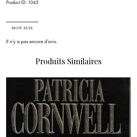
Product ID:
1043
MON AVIS
Il n’y a pas encore d’avis.
Produits Similaires