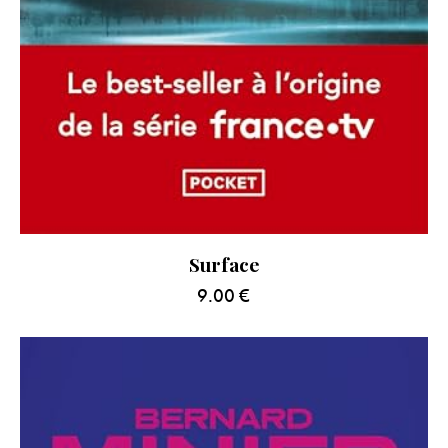
Surface
9.00
€