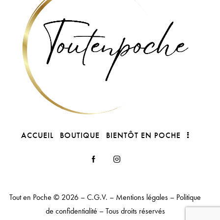
ACCUEIL
BOUTIQUE
BIENTÔT EN POCHE
Tout en Poche
© 2026 –
C.G.V.
–
Mentions légales
–
Politique
de confidentialité
– Tous droits réservés