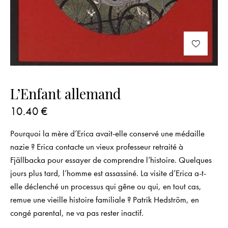
L’Enfant allemand
10.40
€
Pourquoi la mère d’Erica avait-elle conservé une médaille
nazie ? Erica contacte un vieux professeur retraité à
Fjällbacka pour essayer de comprendre l’histoire. Quelques
jours plus tard, l’homme est assassiné. La visite d’Erica a-t-
elle déclenché un processus qui gêne ou qui, en tout cas,
remue une vieille histoire familiale ? Patrik Hedström, en
congé parental, ne va pas rester inactif.