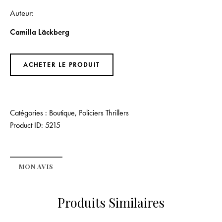
Auteur
Camilla Läckberg
ACHETER LE PRODUIT
Catégories :
Boutique
,
Policiers Thrillers
Product ID:
5215
MON AVIS
Produits Similaires