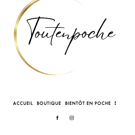
ACCUEIL
BOUTIQUE
BIENTÔT EN POCHE