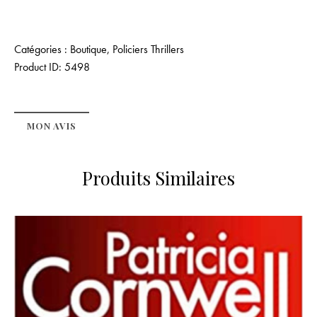
Catégories :
Boutique
,
Policiers Thrillers
Product ID:
5498
MON AVIS
Produits Similaires