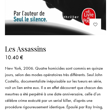
Les Assassins
10.40
€
New York, 2006. Quatre homicides sont commis en quinze
jours, selon des modes opératoires très différents. Seul John
Costello, documentaliste inépuisable sur les tueurs en série,
voit un lien entre eux. Il a en effet découvert que chacun des
meurtres a été perpétré à une date anniversaire, celle d’un
célèbre crime exécuté par un
serial killer
, d’après une
procédure rigoureusement identique. Épaulé par Ray Irving,