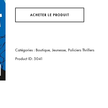
ACHETER LE PRODUIT
Catégories :
Boutique
,
Jeunesse
,
Policiers Thrillers
Product ID:
5041