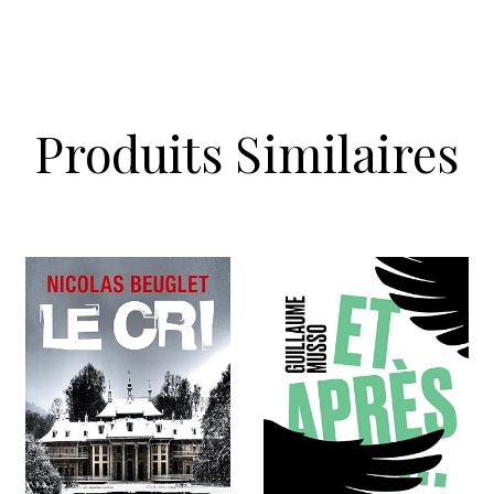
Produits Similaires