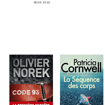
MON AVIS