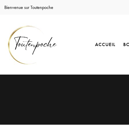
Bienvenue sur Toutenpoche
ACCUEIL
B