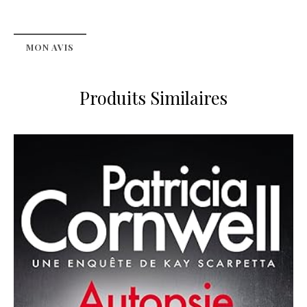
MON AVIS
Produits Similaires