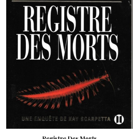
Registre Des Morts