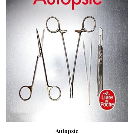
Autopsie