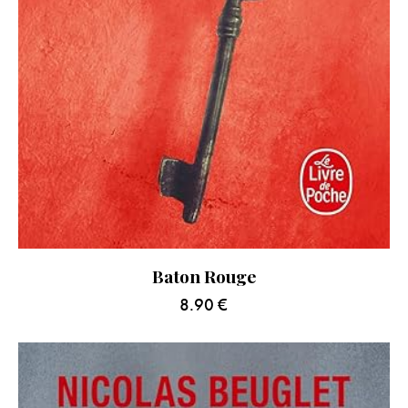
Baton Rouge
8.90
€