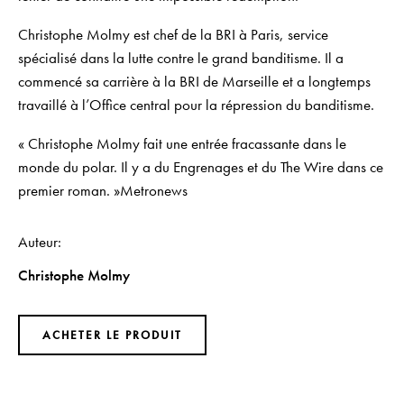
Christophe Molmy est chef de la BRI à Paris, service
spécialisé dans la lutte contre le grand banditisme. Il a
commencé sa carrière à la BRI de Marseille et a longtemps
travaillé à l’Office central pour la répression du banditisme.
« Christophe Molmy fait une entrée fracassante dans le
monde du polar. Il y a du
Engrenages
et du
The Wire
dans ce
premier roman. »
Metronews
Auteur
Christophe Molmy
ACHETER LE PRODUIT