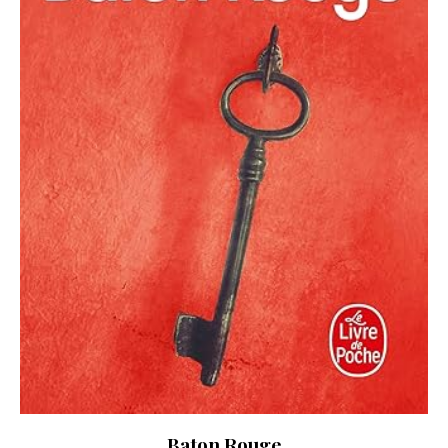
Baton Rouge