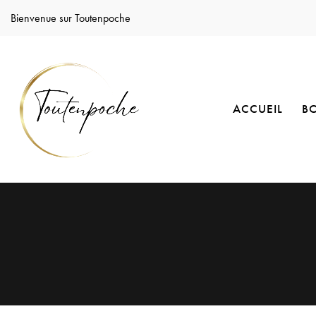
Bienvenue sur Toutenpoche
ACCUEIL
B