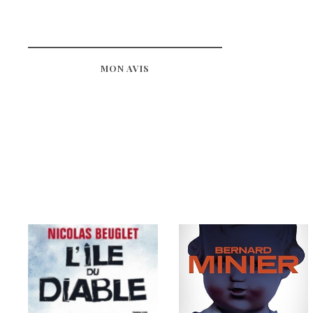
MON AVIS