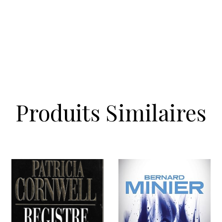
Produits Similaires