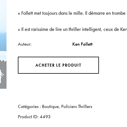
« Follett met toujours dans le mille. Il démarre en trombe 
« Il est rarissime de lire un thriller intelligent, ceux de Ken
Auteur
Ken Follett
ACHETER LE PRODUIT
Catégories :
Boutique
,
Policiers Thrillers
Product ID:
4493