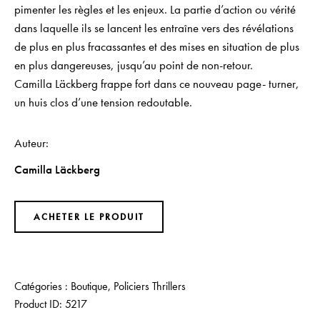
pimenter les règles et les enjeux. La partie d’action ou vérité
dans laquelle ils se lancent les entraîne vers des révélations
de plus en plus fracassantes et des mises en situation de plus
en plus dangereuses, jusqu’au point de non-retour.
Camilla Läckberg frappe fort dans ce nouveau page- ­turner,
un huis clos d’une tension redoutable.
Auteur
Camilla Läckberg
ACHETER LE PRODUIT
Catégories :
Boutique
,
Policiers Thrillers
Product ID:
5217