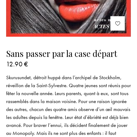
Sans passer par la case départ
12.90
€
Skurusundet, détroit huppé dans l’archipel de Stock­holm,
réveillon de la Saint-Sylvestre. Quatre jeunes sont réunis pour
fêter la nouvelle année. Leurs parents, quant à eux, sont tous
rassemblés dans la maison voisine. Pour une raison ignorée
des autres, chacun des quatre amis observe d’un œil mauvais
les adultes depuis la fenêtre. Leur état d’ébriété est déjà bien
avancé. Pour braver l’ennui, ils décident finalement de jouer
au Monopoly. Mais ils ne sont plus des enfants : il faut