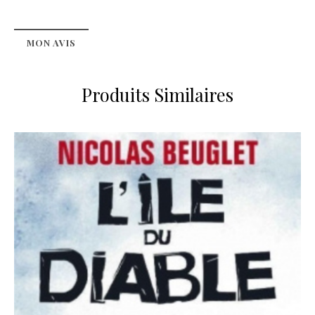
MON AVIS
Produits Similaires