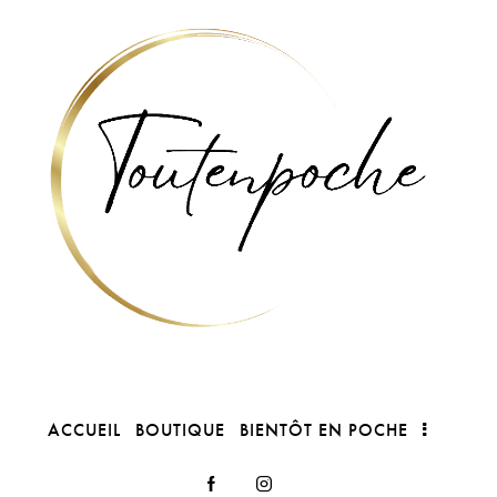
ACCUEIL
BOUTIQUE
BIENTÔT EN POCHE