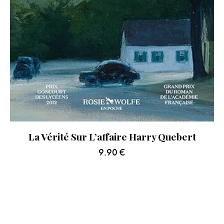
La Vérité Sur L’affaire Harry Quebert
9.90
€