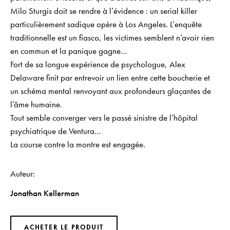
Milo Sturgis doit se rendre à l’évidence : un serial killer
particulièrement sadique opère à Los Angeles. L’enquête
traditionnelle est un fiasco, les victimes semblent n’avoir rien
en commun et la panique gagne…
Fort de sa longue expérience de psychologue, Alex
Delaware finit par entrevoir un lien entre cette boucherie et
un schéma mental renvoyant aux profondeurs glaçantes de
l’âme humaine.
Tout semble converger vers le passé sinistre de l’hôpital
psychiatrique de Ventura…
La course contre la montre est engagée.
Auteur
Jonathan Kellerman
ACHETER LE PRODUIT