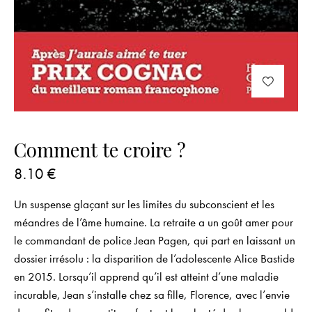
Comment te croire ?
8.10
€
Un suspense glaçant sur les limites du subconscient et les
méandres de l’âme humaine. La retraite a un goût amer pour
le commandant de police Jean Pagen, qui part en laissant un
dossier irrésolu : la disparition de l’adolescente Alice Bastide
en 2015. Lorsqu’il apprend qu’il est atteint d’une maladie
incurable, Jean s’installe chez sa fille, Florence, avec l’envie