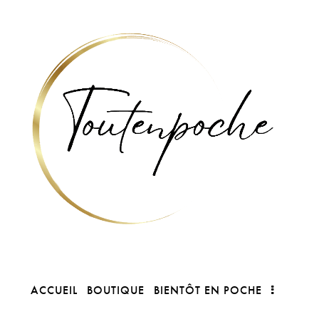
ACCUEIL
BOUTIQUE
BIENTÔT EN POCHE