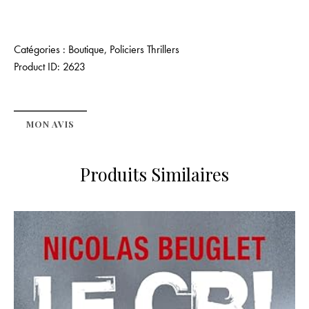
Catégories :
Boutique
,
Policiers Thrillers
Product ID:
2623
MON AVIS
Produits Similaires