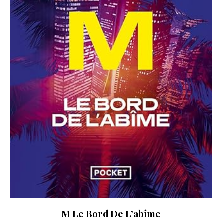
M Le Bord De L’abîme