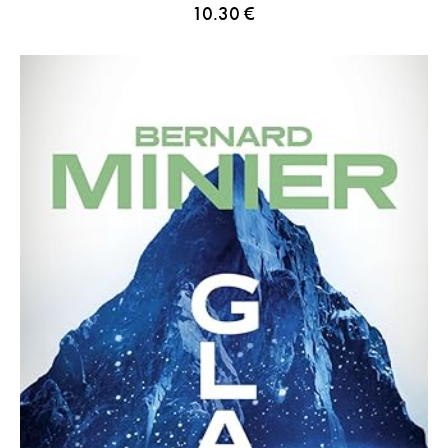
10.30
€