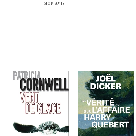
MON AVIS