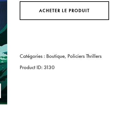
ACHETER LE PRODUIT
Catégories :
Boutique
,
Policiers Thrillers
Product ID:
3130