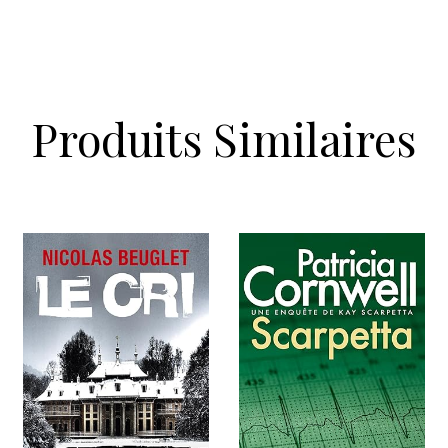
Produits Similaires