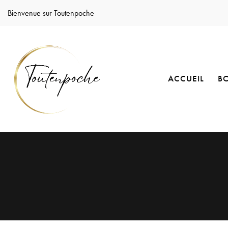
Bienvenue sur Toutenpoche
ACCUEIL
B