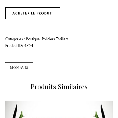
ACHETER LE PRODUIT
Catégories :
Boutique
,
Policiers Thrillers
Product ID:
4754
MON AVIS
Produits Similaires