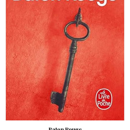
Baton Rouge