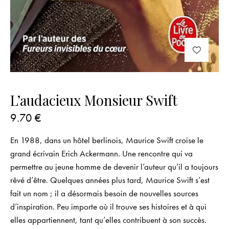
L’audacieux Monsieur Swift
9.70
€
En 1988, dans un hôtel berlinois, Maurice Swift croise le
grand écrivain Erich Ackermann. Une rencontre qui va
permettre au jeune homme de devenir l’auteur qu’il a toujours
rêvé d’être. Quelques années plus tard, Maurice Swift s’est
fait un nom ; il a désormais besoin de nouvelles sources
d’inspiration. Peu importe où il trouve ses histoires et à qui
elles appartiennent, tant qu’elles contribuent à son succès.