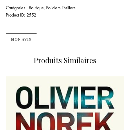
Catégories :
Boutique
,
Policiers Thrillers
Product ID:
2552
MON AVIS
Produits Similaires