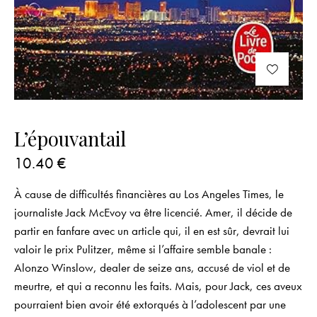
L’épouvantail
10.40
€
À cause de difficultés financières au Los Angeles Times, le
journaliste Jack McEvoy va être licencié. Amer, il décide de
partir en fanfare avec un article qui, il en est sûr, devrait lui
valoir le prix Pulitzer, même si l’affaire semble banale :
Alonzo Winslow, dealer de seize ans, accusé de viol et de
meurtre, et qui a reconnu les faits. Mais, pour Jack, ces aveux
pourraient bien avoir été extorqués à l’adolescent par une