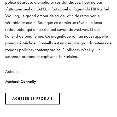
police désireuse d’améliorer ses statistiques. Pour ne pas
s’attaquer seul au LAPD, il fait appel à l’agent du FBI Rachel
Walling, le grand amour de sa vie, afin de retrouver le
véritable assassin. Sauf que ce dernier se révèle un tueur
redoutable, qui a l’air de tout savoir de McEvoy. Et qui
l’attend de pied ferme. Ce magnifique roman nous rappelle
pourquoi Michael Connelly est un des plus grands auteurs de
romans policiers contemporains. Publishers Weekly. Un
suspense profond et captivant. Le Parisien.
Auteur
Michael Connelly
ACHETER LE PRODUIT