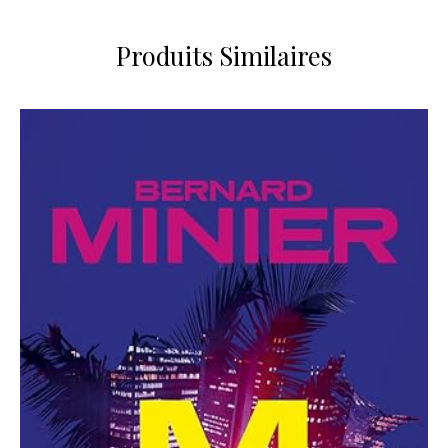
Produits Similaires