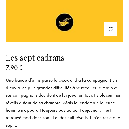
Les sept cadrans
7.90
€
Une bande d’amis passe le week-end à la campagne. L’un
d’eux a les plus grandes difficultés à se réveiller le matin et
ses compagnons décident de lui jouer un tour. Ils placent huit
réveils autour de sa chambre. Mais le lendemain le jeune
homme n’apparaît toujours pas au petit déjeuner : il est
retrouvé mort dans son lit et des huit réveils, il n’en reste que
sept…