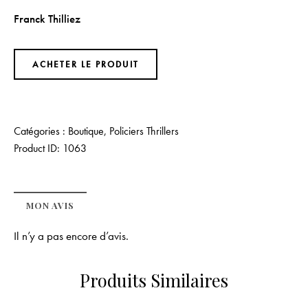
Franck Thilliez
ACHETER LE PRODUIT
Catégories :
Boutique
,
Policiers Thrillers
Product ID:
1063
MON AVIS
Il n’y a pas encore d’avis.
Produits Similaires