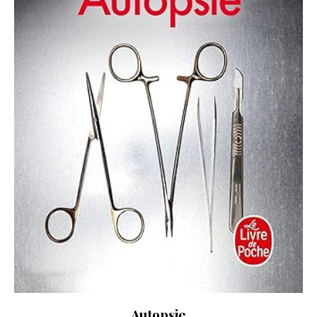
Autopsie