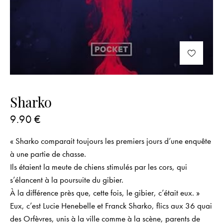
Sharko
9.90
€
« Sharko comparait toujours les premiers jours d’une enquête
à une partie de chasse.
Ils étaient la meute de chiens stimulés par les cors, qui
s’élancent à la poursuite du gibier.
À la différence près que, cette fois, le gibier, c’était eux. »
Eux, c’est Lucie Henebelle et Franck Sharko, flics aux 36 quai
des Orfèvres, unis à la ville comme à la scène, parents de