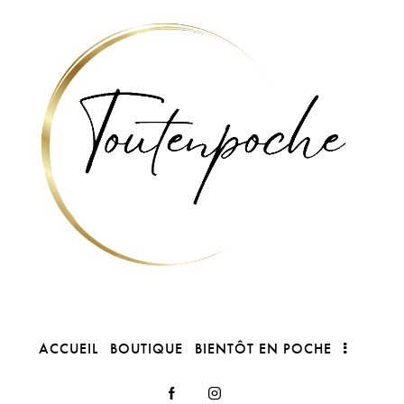
ACCUEIL
BOUTIQUE
BIENTÔT EN POCHE