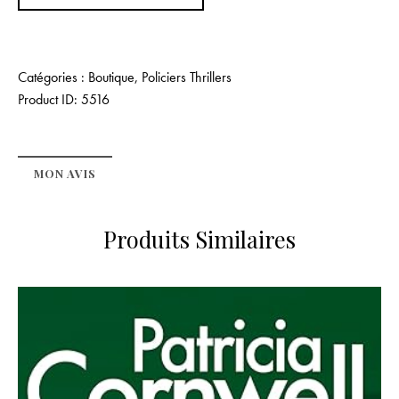
Catégories :
Boutique
,
Policiers Thrillers
Product ID:
5516
MON AVIS
Produits Similaires