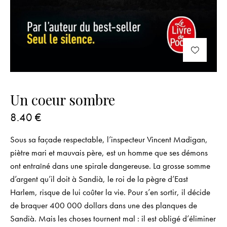
Un coeur sombre
8.40
€
Sous sa façade respectable, l’inspecteur Vincent Madigan,
piètre mari et mauvais père, est un homme que ses démons
ont entraîné dans une spirale dangereuse. La grosse somme
d’argent qu’il doit à Sandià, le roi de la pègre d’East
Harlem, risque de lui coûter la vie. Pour s’en sortir, il décide
de braquer 400 000 dollars dans une des planques de
Sandià. Mais les choses tournent mal : il est obligé d’éliminer